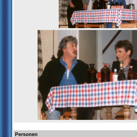
Mitwirkende
Personen